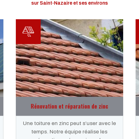
sur Saint-Nazaire et ses environs
Rénovation et réparation de zinc
Une toiture en zinc peut s’user avec le
temps. Notre équipe réalise les