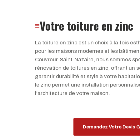
Votre toiture en zinc
La toiture en zinc est un choix à la fois est
pour les maisons modernes et les bâtiment
Couvreur-Saint-Nazaire, nous sommes spéc
rénovation de toitures en zinc, offrant un s
garantir durabilité et style à votre habitati
le zinc permet une installation personnali
l’architecture de votre maison.
Demandez Votre Devis G