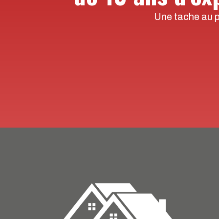
Une tache au pl