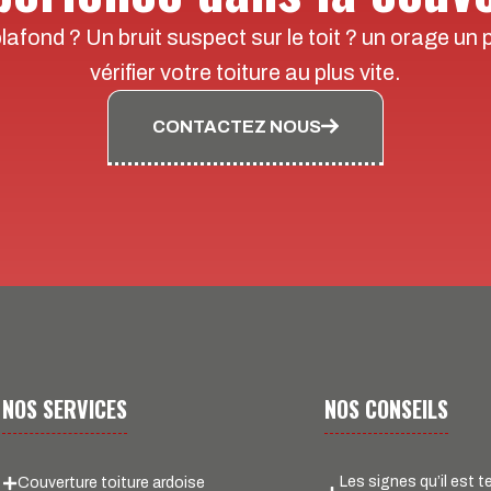
afond ? Un bruit suspect sur le toit ? un orage un p
vérifier votre toiture au plus vite.
CONTACTEZ NOUS
NOS SERVICES
NOS CONSEILS
Les signes qu’il est 
Couverture toiture ardoise