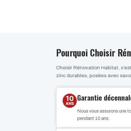
Pourquoi Choisir Rén
Choisir Rénovation Habitat, c’es
zinc durables, posées avec savoi
Garantie décennal
Nous vous assurons une to
pendant 10 ans.